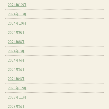
2024年12月
2024年11月
2024年10月
2024年9月
2024年8月
2024年7月
2024年6月
2024年5月
2024年4月
2023年12月
2023年11月
2023年5月