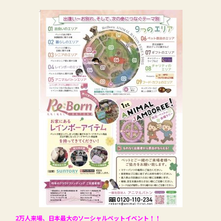
2万人来場、日本最大のソーシャルペットイベント！！