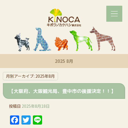
2025 8月
月別アーカイブ:
2025年8月
【大阪府、大阪観光局、豊中市の後援決定！！】
投稿日
2025年8月18日
Facebook
Twitter
Line