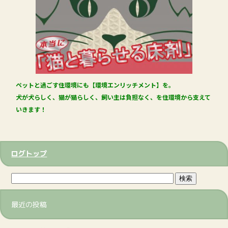
ペットと過ごす住環境にも【環境エンリッチメント】を。
犬が犬らしく、猫が猫らしく、飼い主は負担なく、を住環境から支えて
いきます！
ログトップ
最近の投稿