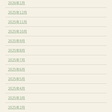
2026年1月
2025年12月
2025年11月
2025年10月
2025年9月
2025年8月
2025年7月
2025年6月
2025年5月
2025年4月
2025年3月
2025年2月