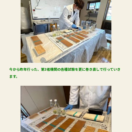
今から昨年行った、第3者機関の各種試験を更に巻き直しで行っていき
ます。