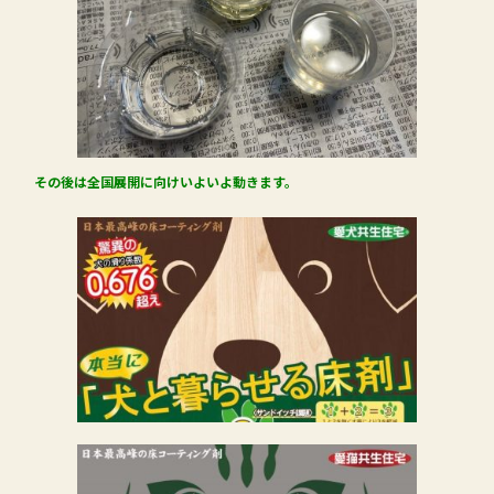
その後は全国展開に向けいよいよ動きます。