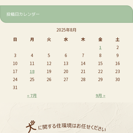
投稿日カレンダー
2025年8月
日
月
火
水
木
金
土
1
2
3
4
5
6
7
8
9
10
11
12
13
14
15
16
17
18
19
20
21
22
23
24
25
26
27
28
29
30
31
« 7月
9月 »