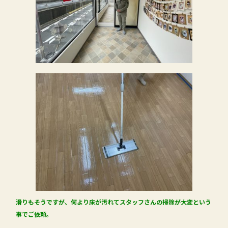
滑りもそうですが、何より床が汚れてスタッフさんの掃除が大変という
事でご依頼。