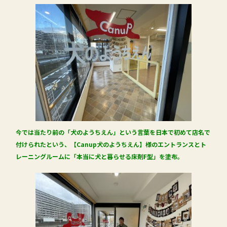
今では当たり前の「犬のようちえん」という言葉を日本で初めて店名で
付けられたという、【Canup犬のようちえん】様のエントランスとト
レーニングルームに「本当に犬と暮らせる床剤F型」を塗布。