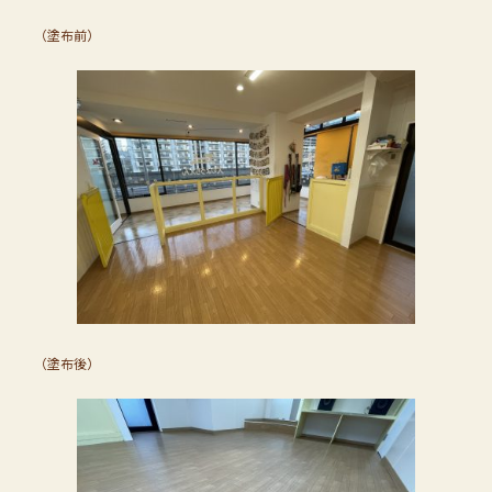
（塗布前）
（塗布後）