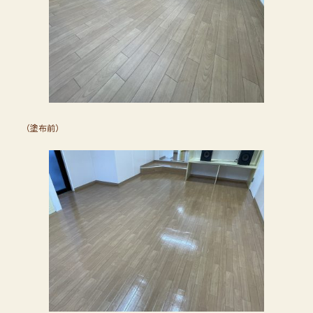
（塗布前）