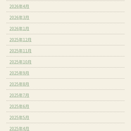
2026年4月
2026年3月
2026年1月
2025年12月
2025年11月
2025年10月
2025年9月
2025年8月
2025年7月
2025年6月
2025年5月
2025年4月