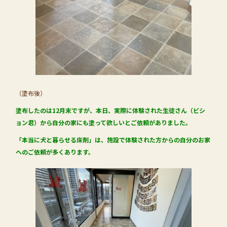
（塗布後）
塗布したのは12月末ですが、本日、実際に体験された生徒さん（ビシ
ョン君）から自分の家にも塗って欲しいとご依頼がありました。
「本当に犬と暮らせる床剤」は、施設で体験された方からの自分のお家
へのご依頼が多くあります。