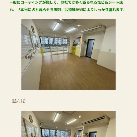
一般にコーティングが難しく、他社では多く断られる塩ビ系シート床
も、「本当に犬と暮らせる床剤」は特殊技術によりしっかり塗れます。
（塗布前）