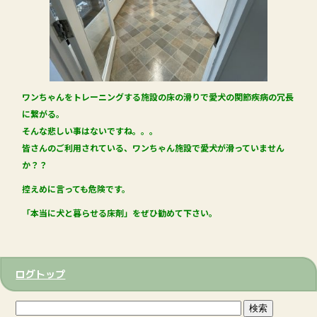
ワンちゃんをトレーニングする施設の床の滑りで愛犬の関節疾病の冗長
に繋がる。
そんな悲しい事はないですね。。。
皆さんのご利用されている、ワンちゃん施設で愛犬が滑っていません
か？？
控えめに言っても危険です。
「本当に犬と暮らせる床剤」をぜひ勧めて下さい。
ログトップ