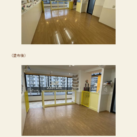
（塗布後）