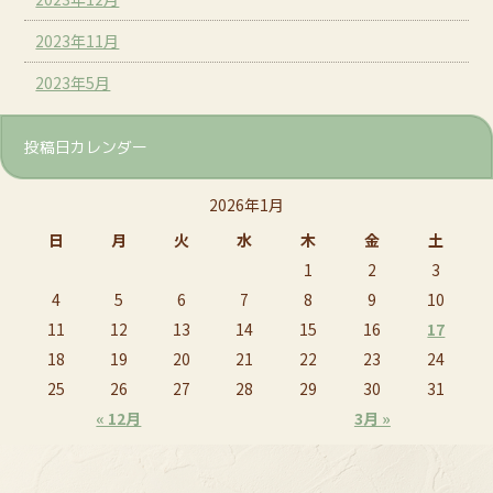
2023年11月
2023年5月
投稿日カレンダー
2026年1月
日
月
火
水
木
金
土
1
2
3
4
5
6
7
8
9
10
11
12
13
14
15
16
17
18
19
20
21
22
23
24
25
26
27
28
29
30
31
« 12月
3月 »