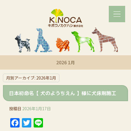
2026 1月
月別アーカイブ:
2026年1月
日本初命名【 犬のようちえん 】様に犬床剤施工
投稿日
2026年1月17日
Facebook
Twitter
Line