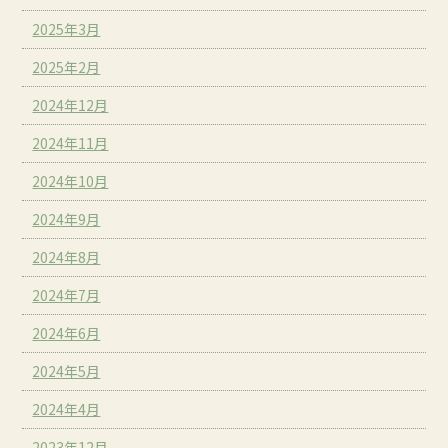
2025年3月
2025年2月
2024年12月
2024年11月
2024年10月
2024年9月
2024年8月
2024年7月
2024年6月
2024年5月
2024年4月
2023年12月