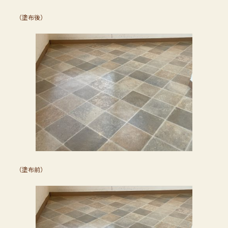
（塗布後）
（塗布前）